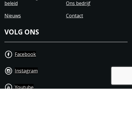
beleid
Ons bedrijf
Nieuws
Contact
VOLG ONS
Facebook
Instagram
Youtube
+31 40 206 20 33