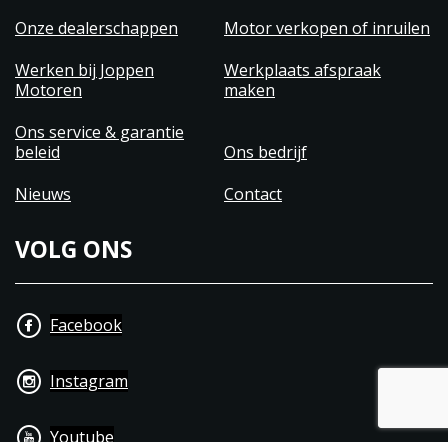
Onze dealerschappen
Motor verkopen of inruilen
Werken bij Joppen
Werkplaats afspraak
Motoren
maken
Ons service & garantie
beleid
Ons bedrijf
Nieuws
Contact
VOLG ONS
Facebook
Instagram
Youtube