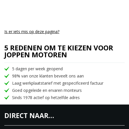
Is er iets mis op deze pagina?
5 REDENEN OM TE KIEZEN VOOR
JOPPEN MOTOREN
5 dagen per week geopend
98% van onze klanten beveelt ons aan
Laag werkplaatstarief met gespecificeerd factuur
Goed opgeleide en ervaren monteurs
Sinds 1978 actief op hetzelfde adres
DIRECT NAAR…