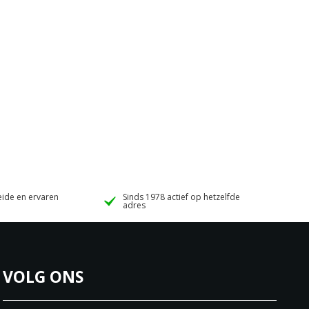
ide en ervaren
Sinds 1978 actief op hetzelfde
adres
VOLG ONS