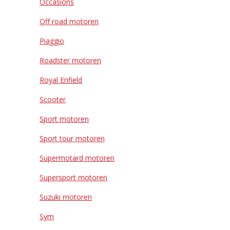
Occasions
Off road motoren
Piaggio
Roadster motoren
Royal Enfield
Scooter
Sport motoren
Sport tour motoren
Supermotard motoren
Supersport motoren
Suzuki motoren
Sym