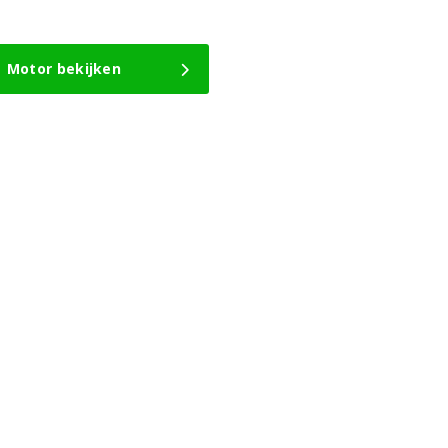
Motor bekijken