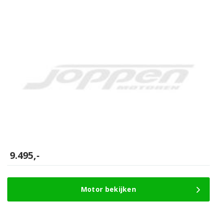
9.495,-
Motor bekijken