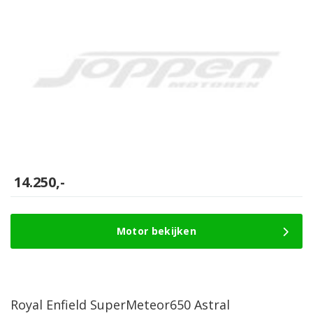
14.250,-
Motor bekijken
Royal Enfield SuperMeteor650 Astral