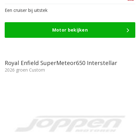
Een cruiser bij uitstek
Motor bekijken
Royal Enfield SuperMeteor650 Interstellar
2026 groen Custom