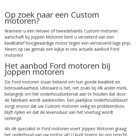
Op zoek naar een Custom
motoren?
Wanneer u een nieuwe of tweedehands Custom motoren
aanschaft bij Joppen Motoren bent u verzekerd van een
kwalitatief hoogwaardige motor tegen een verrassend lage prijs.
Neem op uw gemak een kijkje in ons actuele aanbod Ford
motoren!
Het aanbod Ford motoren bij
Joppen motoren
De Ford motoren staan bekend om hun goede kwaliteit en
betrouwbaarheid. Uiteraard is het, net zoals bij elk ander merk,
belangrijk om het onderhoudsinterval aan te houden dat door
de fabrikant wordt aanbevolen. Een jaarlijkse onderhoudsbeurt
zorgt ervoor dat uw Custom motoren veilig en probleemloos
blijft rijden en dat de levensduur van het voertuig wordt
verlengd.
Als dé specialist in Ford motoren voert Joppen Motoren graag
het onderhoud van uw motor uit! U kunt tevens bij ons terecht