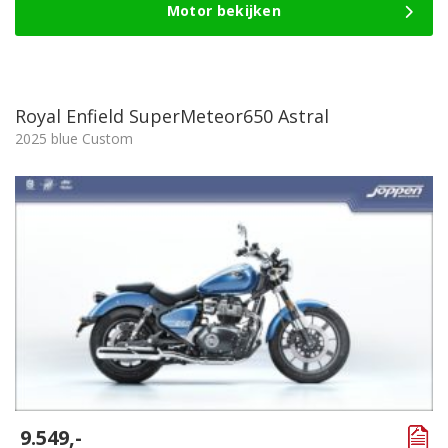
Motor bekijken
Royal Enfield SuperMeteor650 Astral
2025 blue Custom
9.549,-