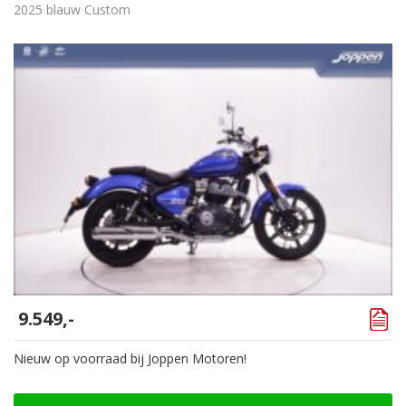
2025 blauw Custom
9.549,-
Nieuw op voorraad bij Joppen Motoren!