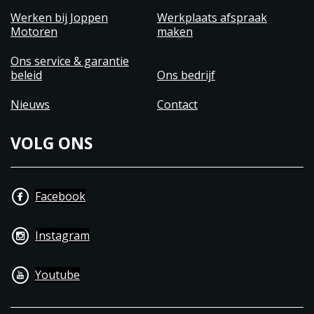
Werken bij Joppen
Werkplaats afspraak
Motoren
maken
Ons service & garantie
beleid
Ons bedrijf
Nieuws
Contact
VOLG ONS
Facebook
Instagram
Youtube