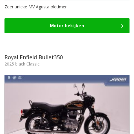
Zeer unieke MV Agusta oldtimer!
Motor bekijken
Royal Enfield Bullet350
2025 black Classic