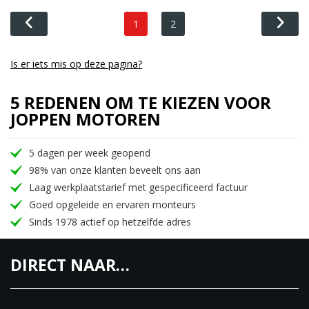
1
2
Is er iets mis op deze pagina?
5 REDENEN OM TE KIEZEN VOOR
JOPPEN MOTOREN
5 dagen per week geopend
98% van onze klanten beveelt ons aan
Laag werkplaatstarief met gespecificeerd factuur
Goed opgeleide en ervaren monteurs
Sinds 1978 actief op hetzelfde adres
DIRECT NAAR…