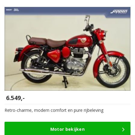
6.549,-
Retro-charme, modern comfort en pure rijbeleving
Motor bekijken