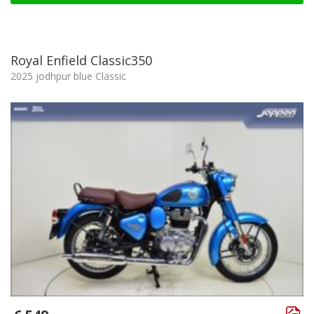
Royal Enfield Classic350
2025 jodhpur blue Classic