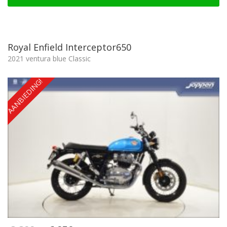
Royal Enfield Interceptor650
2021 ventura blue Classic
AANBIEDING!