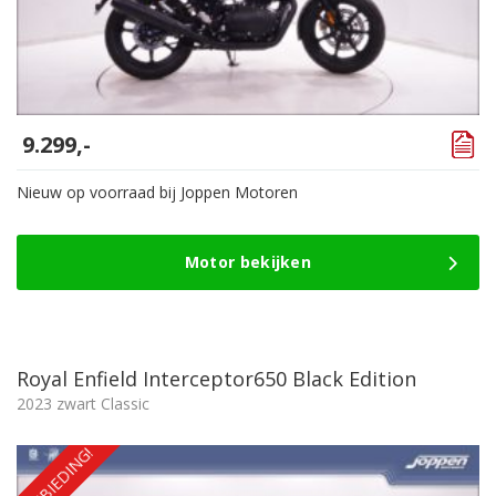
9.299,-
Nieuw op voorraad bij Joppen Motoren
Motor bekijken
Royal Enfield Interceptor650 Black Edition
2023 zwart Classic
AANBIEDING!