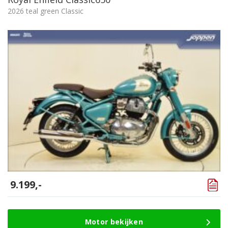
2026 teal green Classic
9.199,-
Motor bekijken