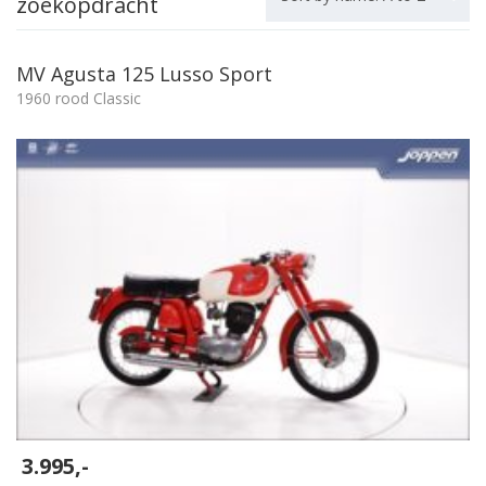
zoekopdracht
MV Agusta 125 Lusso Sport
1960 rood Classic
3.995,-