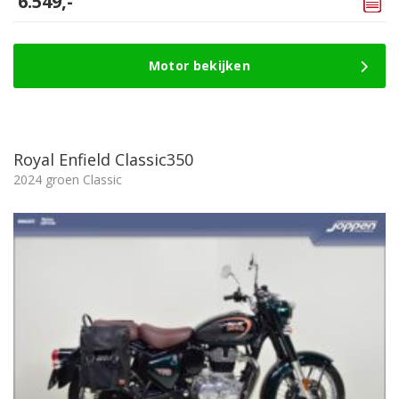
6.549,-
Motor bekijken
Royal Enfield Classic350
2024 groen Classic