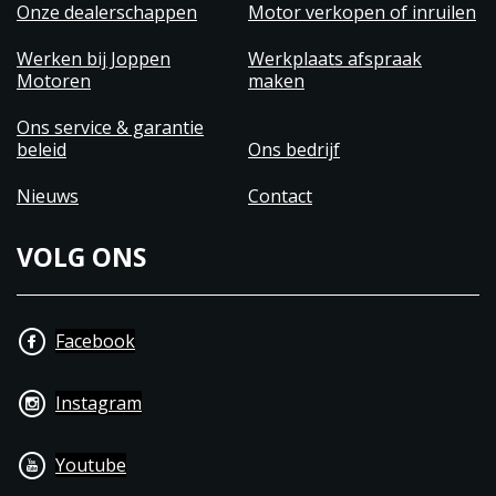
Onze dealerschappen
Motor verkopen of inruilen
Werken bij Joppen
Werkplaats afspraak
Motoren
maken
Ons service & garantie
beleid
Ons bedrijf
Nieuws
Contact
VOLG ONS
Facebook
Instagram
Youtube