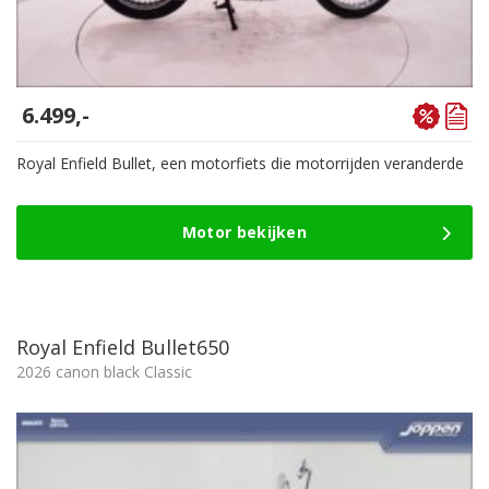
6.499,-
Royal Enfield Bullet, een motorfiets die motorrijden veranderde
Motor bekijken
Royal Enfield Bullet650
2026 canon black Classic