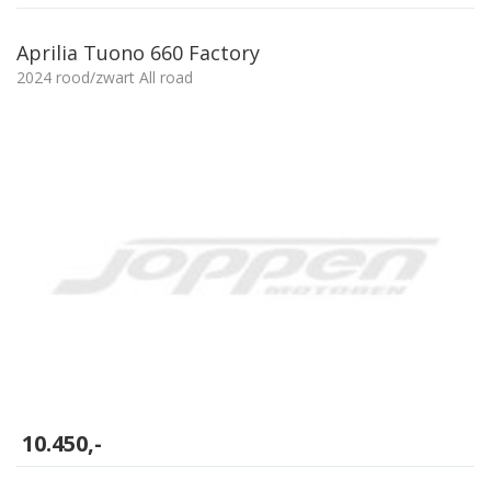
Aprilia Tuono 660 Factory
2024 rood/zwart All road
10.450,-