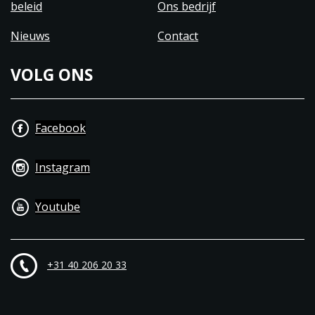
beleid
Ons bedrijf
Nieuws
Contact
VOLG ONS
Facebook
Instagram
Youtube
+31 40 206 20 33