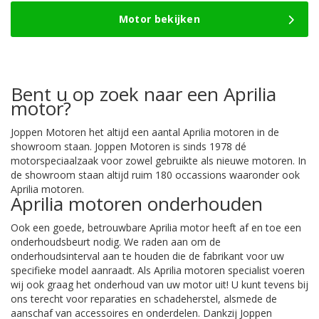
Motor bekijken
Bent u op zoek naar een Aprilia
motor?
Joppen Motoren het altijd een aantal Aprilia motoren in de
showroom staan. Joppen Motoren is sinds 1978 dé
motorspeciaalzaak voor zowel gebruikte als nieuwe motoren. In
de showroom staan altijd ruim 180 occassions waaronder ook
Aprilia motoren.
Aprilia motoren onderhouden
Ook een goede, betrouwbare Aprilia motor heeft af en toe een
onderhoudsbeurt nodig. We raden aan om de
onderhoudsinterval aan te houden die de fabrikant voor uw
specifieke model aanraadt. Als Aprilia motoren specialist voeren
wij ook graag het onderhoud van uw motor uit! U kunt tevens bij
ons terecht voor reparaties en schadeherstel, alsmede de
aanschaf van accessoires en onderdelen. Dankzij Joppen