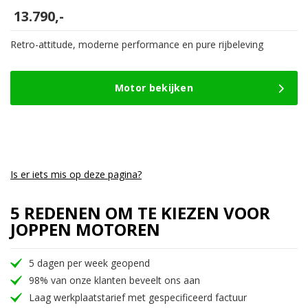
13.790,-
Retro-attitude, moderne performance en pure rijbeleving
Motor bekijken
Is er iets mis op deze pagina?
5 REDENEN OM TE KIEZEN VOOR
JOPPEN MOTOREN
5 dagen per week geopend
98% van onze klanten beveelt ons aan
Laag werkplaatstarief met gespecificeerd factuur