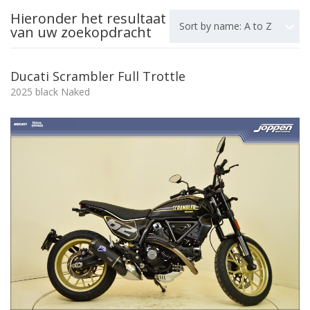
Hieronder het resultaat
Sort by name: A to Z
van uw zoekopdracht
Ducati Scrambler Full Trottle
2025 black Naked