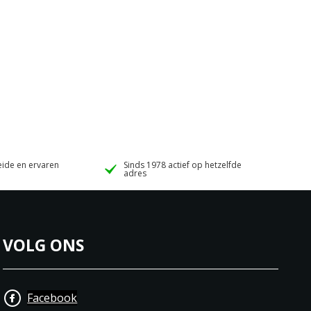
ide en ervaren
Sinds 1978 actief op hetzelfde
adres
VOLG ONS
Facebook