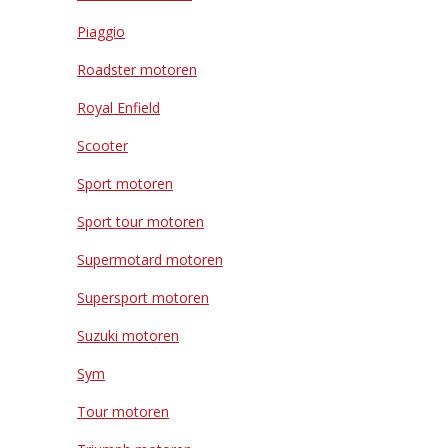
Piaggio
Roadster motoren
Royal Enfield
Scooter
Sport motoren
Sport tour motoren
Supermotard motoren
Supersport motoren
Suzuki motoren
Sym
Tour motoren