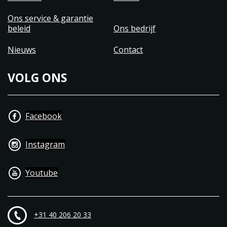
Ons service & garantie
beleid
Ons bedrijf
Nieuws
Contact
VOLG ONS
Facebook
Instagram
Youtube
+31 40 206 20 33