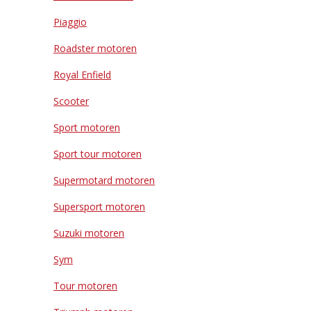
Piaggio
Roadster motoren
Royal Enfield
Scooter
Sport motoren
Sport tour motoren
Supermotard motoren
Supersport motoren
Suzuki motoren
Sym
Tour motoren