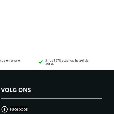
ide en ervaren
Sinds 1978 actief op hetzelfde
adres
VOLG ONS
Facebook