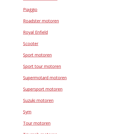
Piaggio
Roadster motoren
Royal Enfield
Scooter
Sport motoren
Sport tour motoren
Supermotard motoren
Supersport motoren
Suzuki motoren
Sym
Tour motoren