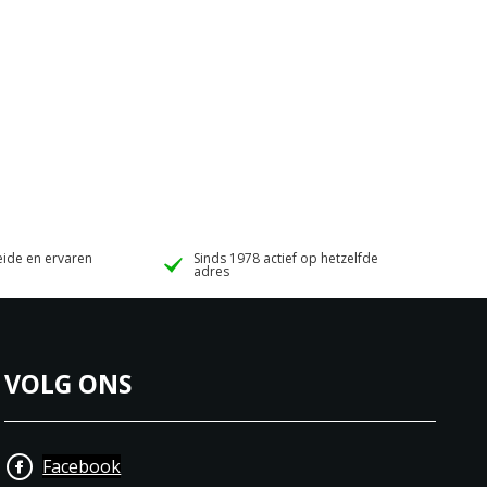
ide en ervaren
Sinds 1978 actief op hetzelfde
adres
VOLG ONS
Facebook