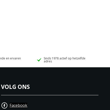
ide en ervaren
Sinds 1978 actief op hetzelfde
adres
VOLG ONS
Facebook