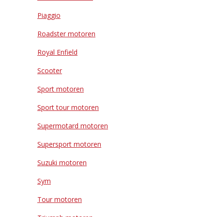
Piaggio
Roadster motoren
Royal Enfield
Scooter
Sport motoren
Sport tour motoren
Supermotard motoren
Supersport motoren
Suzuki motoren
Sym
Tour motoren