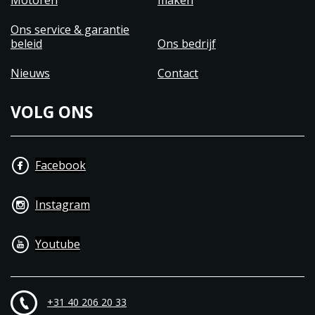
Motoren
maken
Ons service & garantie
beleid
Ons bedrijf
Nieuws
Contact
VOLG ONS
Facebook
Instagram
Youtube
+31 40 206 20 33