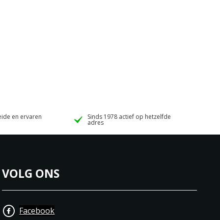
ide en ervaren
Sinds 1978 actief op hetzelfde
adres
VOLG ONS
Facebook