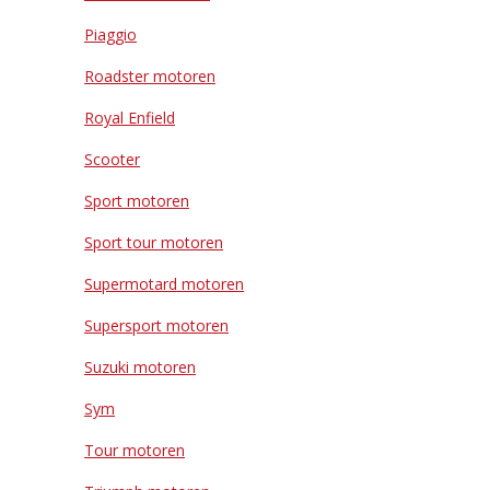
Piaggio
Roadster motoren
Royal Enfield
Scooter
Sport motoren
Sport tour motoren
Supermotard motoren
Supersport motoren
Suzuki motoren
Sym
Tour motoren