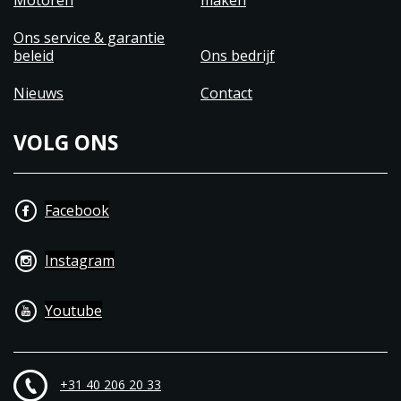
Motoren
maken
Ons service & garantie
beleid
Ons bedrijf
Nieuws
Contact
VOLG ONS
Facebook
Instagram
Youtube
+31 40 206 20 33