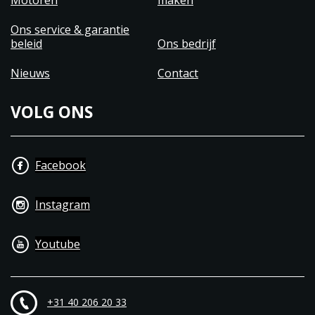
Motoren
maken
Ons service & garantie
beleid
Ons bedrijf
Nieuws
Contact
VOLG ONS
Facebook
Instagram
Youtube
+31 40 206 20 33