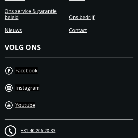
Ons service & garantie
beleid
Ons bedrijf
Nieuws
Contact
VOLG ONS
Facebook
Instagram
Youtube
+31 40 206 20 33