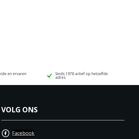
ide en ervaren
Sinds 1978 actief op hetzelfde
adres
VOLG ONS
Facebook