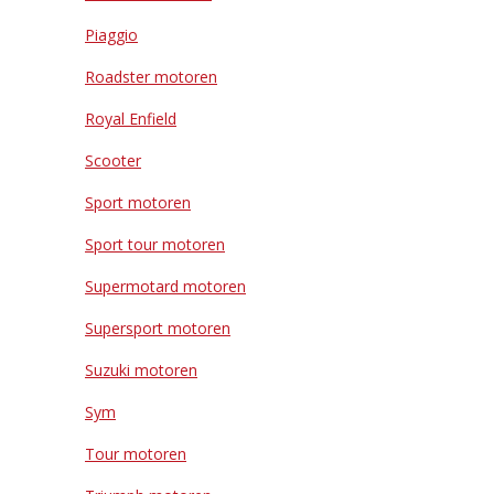
Piaggio
Roadster motoren
Royal Enfield
Scooter
Sport motoren
Sport tour motoren
Supermotard motoren
Supersport motoren
Suzuki motoren
Sym
Tour motoren