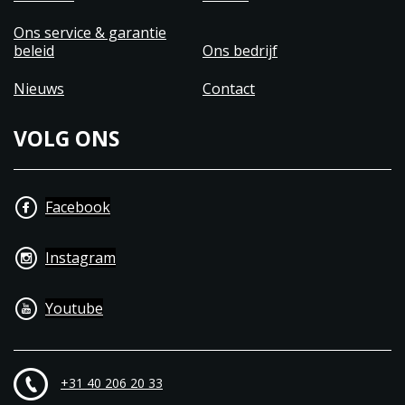
Ons service & garantie
beleid
Ons bedrijf
Nieuws
Contact
VOLG ONS
Facebook
Instagram
Youtube
+31 40 206 20 33