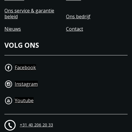
Ons service & garantie
beleid
Ons bedrijf
Nieuws
Contact
VOLG ONS
Facebook
Instagram
Youtube
+31 40 206 20 33