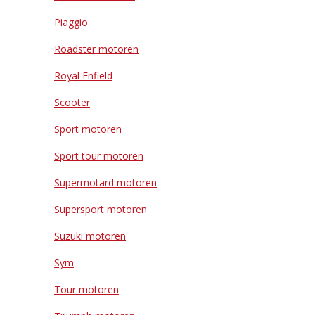
Piaggio
Roadster motoren
Royal Enfield
Scooter
Sport motoren
Sport tour motoren
Supermotard motoren
Supersport motoren
Suzuki motoren
Sym
Tour motoren