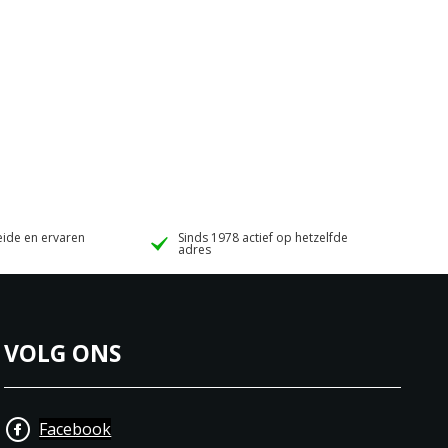
ide en ervaren
Sinds 1978 actief op hetzelfde
adres
VOLG ONS
Facebook