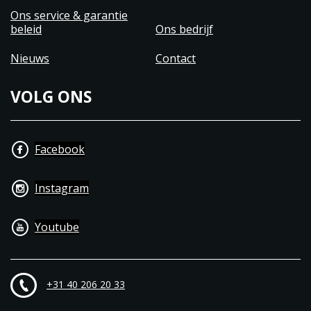
Ons service & garantie
beleid
Ons bedrijf
Nieuws
Contact
VOLG ONS
Facebook
Instagram
Youtube
+31 40 206 20 33