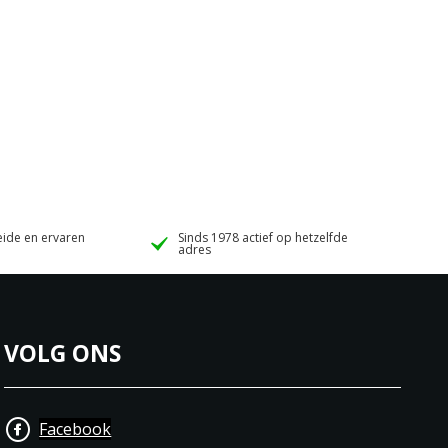
ide en ervaren
Sinds 1978 actief op hetzelfde
adres
VOLG ONS
Facebook