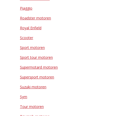
Piaggio
Roadster motoren
Royal Enfield
Scooter
Sport motoren
Sport tour motoren
Supermotard motoren
Supersport motoren
Suzuki motoren
Sym
Tour motoren