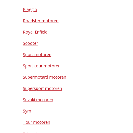
Piaggio
Roadster motoren
Royal Enfield
Scooter
Sport motoren
Sport tour motoren
Supermotard motoren
Supersport motoren
Suzuki motoren
Sym
Tour motoren