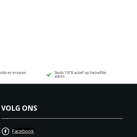
ide en ervaren
Sinds 1978 actief op hetzelfde
adres
VOLG ONS
Facebook