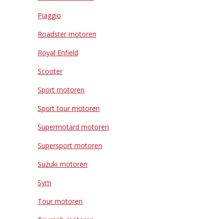
Piaggio
Roadster motoren
Royal Enfield
Scooter
Sport motoren
Sport tour motoren
Supermotard motoren
Supersport motoren
Suzuki motoren
Sym
Tour motoren