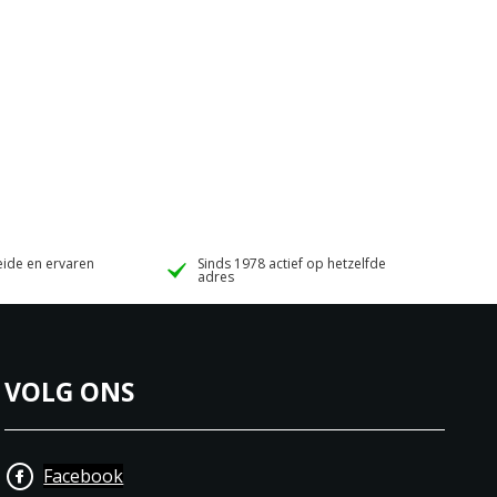
ide en ervaren
Sinds 1978 actief op hetzelfde
adres
VOLG ONS
Facebook