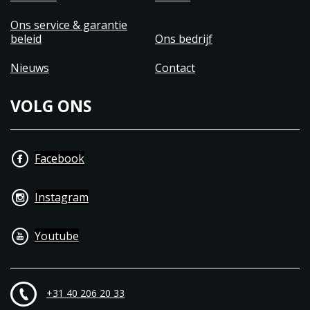
Ons service & garantie
beleid
Ons bedrijf
Nieuws
Contact
VOLG ONS
Facebook
Instagram
Youtube
+31 40 206 20 33