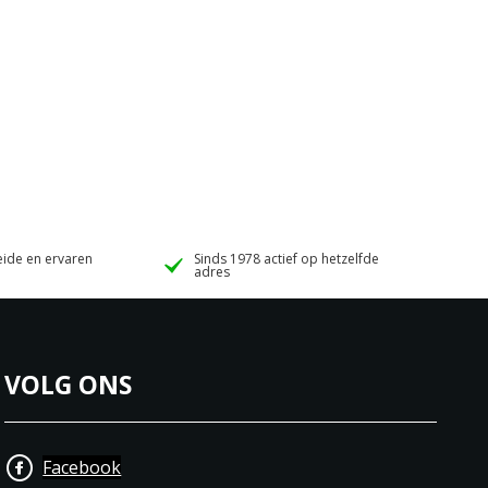
ide en ervaren
Sinds 1978 actief op hetzelfde
adres
VOLG ONS
Facebook