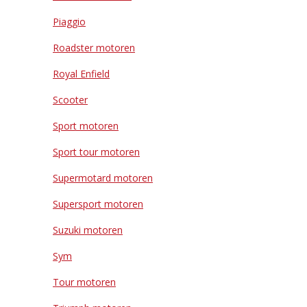
Piaggio
Roadster motoren
Royal Enfield
Scooter
Sport motoren
Sport tour motoren
Supermotard motoren
Supersport motoren
Suzuki motoren
Sym
Tour motoren