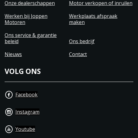
Onze dealerschappen
Motor verkopen of inruilen
Werken bij Joppen
Werkplaats afspraak
Motoren
maken
Ons service & garantie
beleid
Ons bedrijf
Nieuws
Contact
VOLG ONS
Facebook
Instagram
Youtube