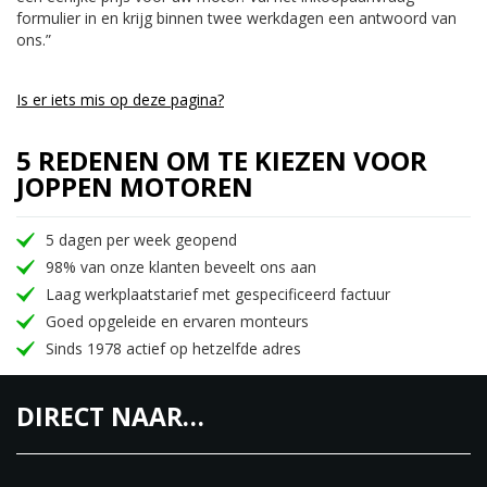
formulier in en krijg binnen twee werkdagen een antwoord van
ons.”
Is er iets mis op deze pagina?
5 REDENEN OM TE KIEZEN VOOR
JOPPEN MOTOREN
5 dagen per week geopend
98% van onze klanten beveelt ons aan
Laag werkplaatstarief met gespecificeerd factuur
Goed opgeleide en ervaren monteurs
Sinds 1978 actief op hetzelfde adres
DIRECT NAAR…