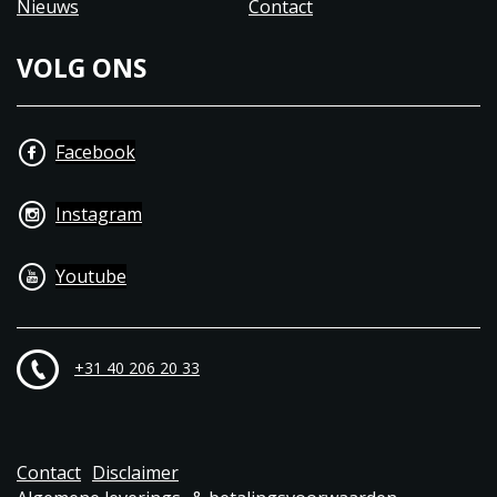
Nieuws
Contact
VOLG ONS
Facebook
Instagram
Youtube
+31 40 206 20 33
Contact
Disclaimer