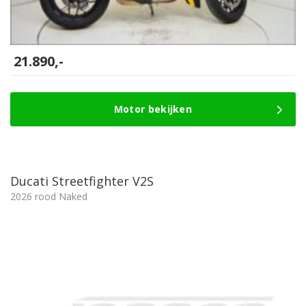
21.890,-
Motor bekijken
Ducati Streetfighter V2S
2026 rood Naked