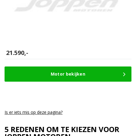
21.590,-
Motor bekijken
Is er iets mis op deze pagina?
5 REDENEN OM TE KIEZEN VOOR