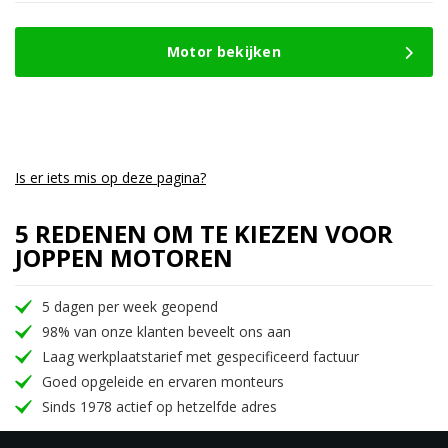
Motor bekijken
Is er iets mis op deze pagina?
5 REDENEN OM TE KIEZEN VOOR
JOPPEN MOTOREN
5 dagen per week geopend
98% van onze klanten beveelt ons aan
Laag werkplaatstarief met gespecificeerd factuur
Goed opgeleide en ervaren monteurs
Sinds 1978 actief op hetzelfde adres