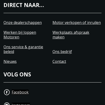
DIRECT NAAR…
Onze dealerschappen
Motor verkopen of inruilen
Werken bij Joppen
Werkplaats afspraak
Motoren
maken
Ons service & garantie
beleid
Ons bedrijf
Nieuws
Contact
VOLG ONS
Facebook