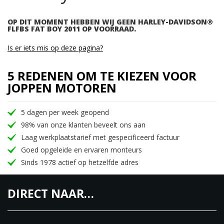
OP DIT MOMENT HEBBEN WIJ GEEN HARLEY-DAVIDSON®
FLFBS FAT BOY 2011 OP VOORRAAD.
Is er iets mis op deze pagina?
5 REDENEN OM TE KIEZEN VOOR
JOPPEN MOTOREN
5 dagen per week geopend
98% van onze klanten beveelt ons aan
Laag werkplaatstarief met gespecificeerd factuur
Goed opgeleide en ervaren monteurs
Sinds 1978 actief op hetzelfde adres
DIRECT NAAR…