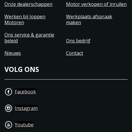
Onze dealerschappen
Motor verkopen of inruilen
Werken bij Joppen
Werkplaats afspraak
Motoren
maken
Ons service & garantie
beleid
Ons bedrijf
Nieuws
Contact
VOLG ONS
Facebook
Instagram
Youtube