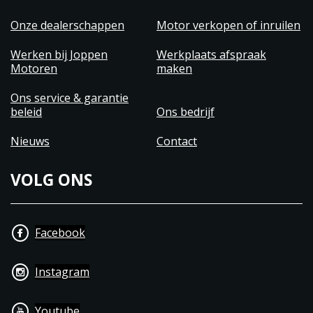
Onze dealerschappen
Motor verkopen of inruilen
Werken bij Joppen
Werkplaats afspraak
Motoren
maken
Ons service & garantie
beleid
Ons bedrijf
Nieuws
Contact
VOLG ONS
Facebook
Instagram
Youtube