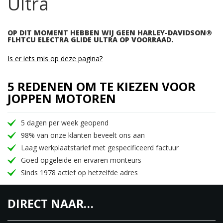
Ultra
OP DIT MOMENT HEBBEN WIJ GEEN HARLEY-DAVIDSON®
FLHTCU ELECTRA GLIDE ULTRA OP VOORRAAD.
Is er iets mis op deze pagina?
5 REDENEN OM TE KIEZEN VOOR
JOPPEN MOTOREN
5 dagen per week geopend
98% van onze klanten beveelt ons aan
Laag werkplaatstarief met gespecificeerd factuur
Goed opgeleide en ervaren monteurs
Sinds 1978 actief op hetzelfde adres
DIRECT NAAR…