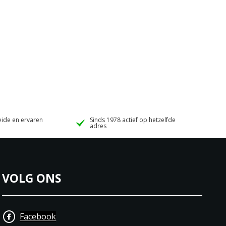
ide en ervaren
Sinds 1978 actief op hetzelfde
adres
VOLG ONS
Facebook