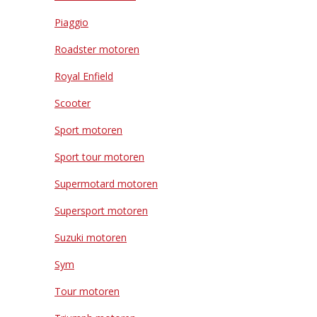
Piaggio
Roadster motoren
Royal Enfield
Scooter
Sport motoren
Sport tour motoren
Supermotard motoren
Supersport motoren
Suzuki motoren
Sym
Tour motoren