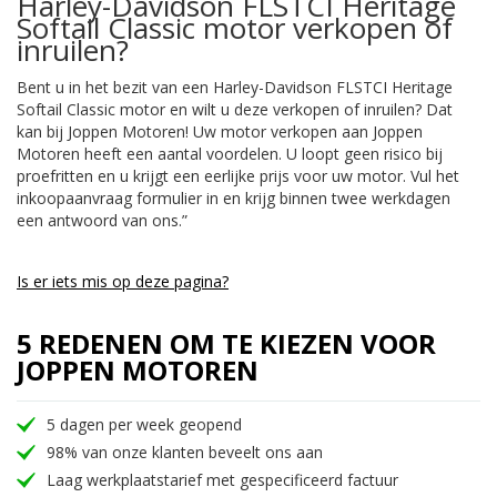
Harley-Davidson FLSTCI Heritage
Softail Classic motor verkopen of
inruilen?
Bent u in het bezit van een Harley-Davidson FLSTCI Heritage
Softail Classic motor en wilt u deze verkopen of inruilen? Dat
kan bij Joppen Motoren! Uw motor verkopen aan Joppen
Motoren heeft een aantal voordelen. U loopt geen risico bij
proefritten en u krijgt een eerlijke prijs voor uw motor. Vul het
inkoopaanvraag formulier in en krijg binnen twee werkdagen
een antwoord van ons.”
Is er iets mis op deze pagina?
5 REDENEN OM TE KIEZEN VOOR
JOPPEN MOTOREN
5 dagen per week geopend
98% van onze klanten beveelt ons aan
Laag werkplaatstarief met gespecificeerd factuur