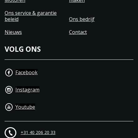
Motoren
maken
Ons service & garantie
beleid
Ons bedrijf
Nieuws
Contact
VOLG ONS
Facebook
Instagram
Youtube
+31 40 206 20 33