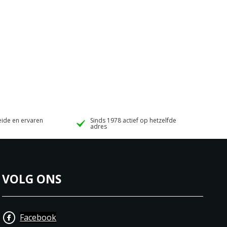
ide en ervaren
Sinds 1978 actief op hetzelfde
adres
VOLG ONS
Facebook