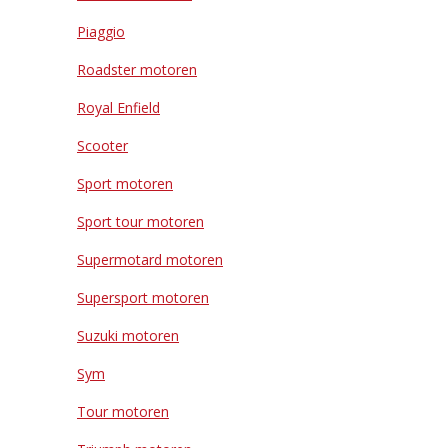
Piaggio
Roadster motoren
Royal Enfield
Scooter
Sport motoren
Sport tour motoren
Supermotard motoren
Supersport motoren
Suzuki motoren
Sym
Tour motoren