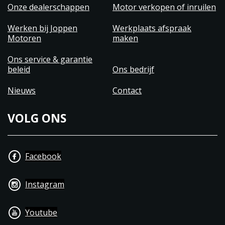
Onze dealerschappen
Motor verkopen of inruilen
Werken bij Joppen
Werkplaats afspraak
Motoren
maken
Ons service & garantie
beleid
Ons bedrijf
Nieuws
Contact
VOLG ONS
Facebook
Instagram
Youtube