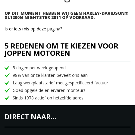
OP DIT MOMENT HEBBEN WIJ GEEN HARLEY-DAVIDSON®
XL1200N NIGHTSTER 2011 OP VOORRAAD.
Is er iets mis op deze pagina?
5 REDENEN OM TE KIEZEN VOOR
JOPPEN MOTOREN
5 dagen per week geopend
98% van onze klanten beveelt ons aan
Laag werkplaatstarief met gespecificeerd factuur
Goed opgeleide en ervaren monteurs
Sinds 1978 actief op hetzelfde adres
DIRECT NAAR…