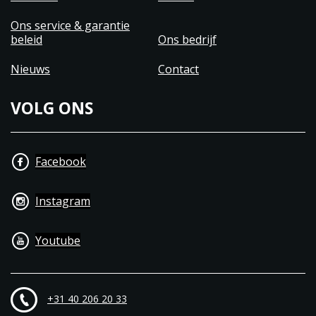
Ons service & garantie
beleid
Ons bedrijf
Nieuws
Contact
VOLG ONS
Facebook
Instagram
Youtube
+31 40 206 20 33