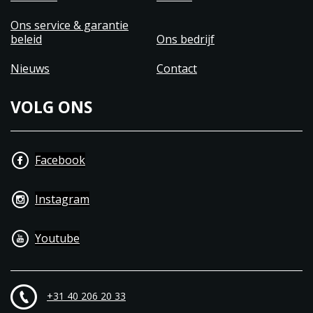
Ons service & garantie
beleid
Ons bedrijf
Nieuws
Contact
VOLG ONS
Facebook
Instagram
Youtube
+31 40 206 20 33