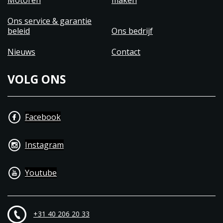
Motoren
maken
Ons service & garantie
beleid
Ons bedrijf
Nieuws
Contact
VOLG ONS
Facebook
Instagram
Youtube
+31 40 206 20 33