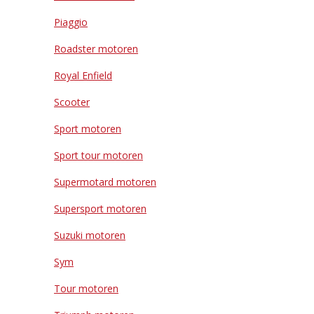
Piaggio
Roadster motoren
Royal Enfield
Scooter
Sport motoren
Sport tour motoren
Supermotard motoren
Supersport motoren
Suzuki motoren
Sym
Tour motoren