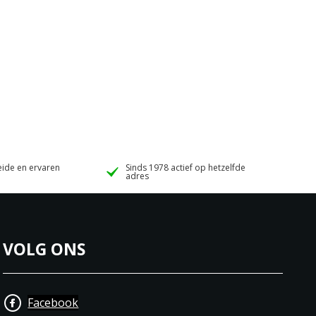
ide en ervaren
Sinds 1978 actief op hetzelfde
adres
VOLG ONS
Facebook