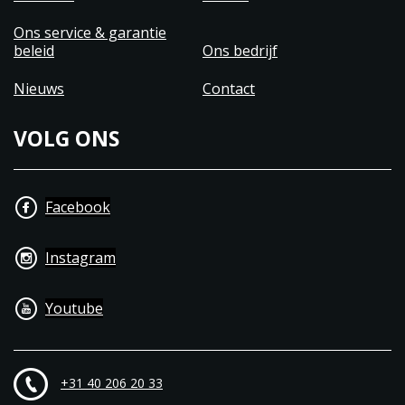
Ons service & garantie
beleid
Ons bedrijf
Nieuws
Contact
VOLG ONS
Facebook
Instagram
Youtube
+31 40 206 20 33