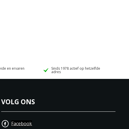
ide en ervaren
Sinds 1978 actief op hetzelfde
adres
VOLG ONS
Facebook