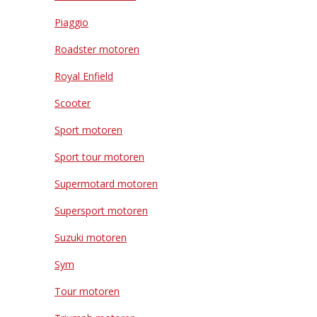
Piaggio
Roadster motoren
Royal Enfield
Scooter
Sport motoren
Sport tour motoren
Supermotard motoren
Supersport motoren
Suzuki motoren
Sym
Tour motoren