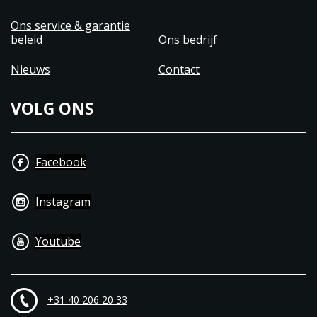
Ons service & garantie
beleid
Ons bedrijf
Nieuws
Contact
VOLG ONS
Facebook
Instagram
Youtube
+31 40 206 20 33