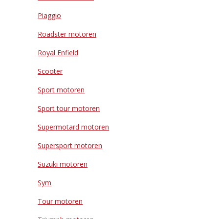
Piaggio
Roadster motoren
Royal Enfield
Scooter
Sport motoren
Sport tour motoren
Supermotard motoren
Supersport motoren
Suzuki motoren
Sym
Tour motoren