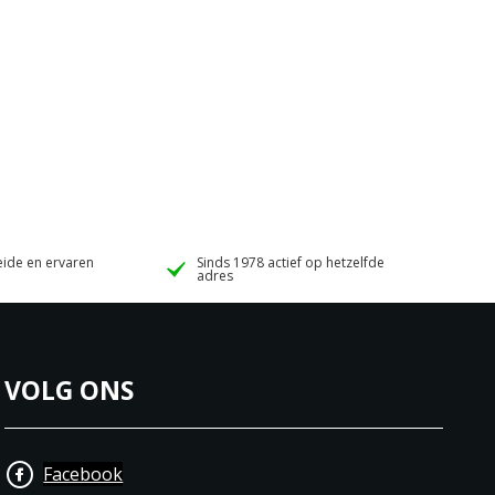
ide en ervaren
Sinds 1978 actief op hetzelfde
adres
VOLG ONS
Facebook