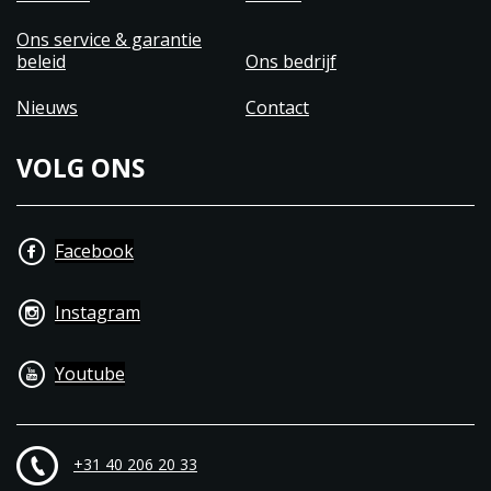
Ons service & garantie
beleid
Ons bedrijf
Nieuws
Contact
VOLG ONS
Facebook
Instagram
Youtube
+31 40 206 20 33