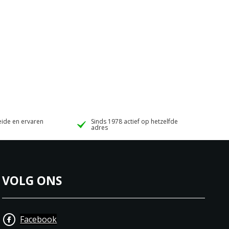
ide en ervaren
Sinds 1978 actief op hetzelfde
adres
VOLG ONS
Facebook