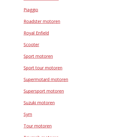
Piaggio
Roadster motoren
Royal Enfield
Scooter
Sport motoren
Sport tour motoren
Supermotard motoren
Supersport motoren
Suzuki motoren
Sym
Tour motoren