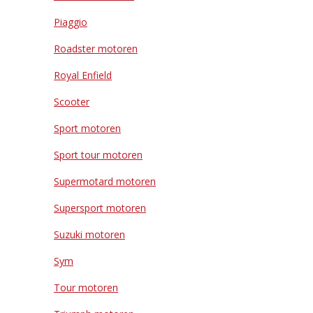
Piaggio
Roadster motoren
Royal Enfield
Scooter
Sport motoren
Sport tour motoren
Supermotard motoren
Supersport motoren
Suzuki motoren
Sym
Tour motoren