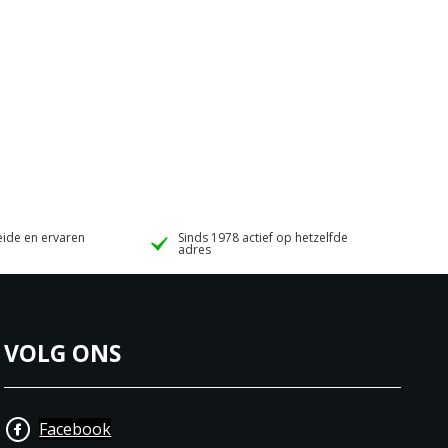
ide en ervaren
Sinds 1978 actief op hetzelfde
adres
VOLG ONS
Facebook