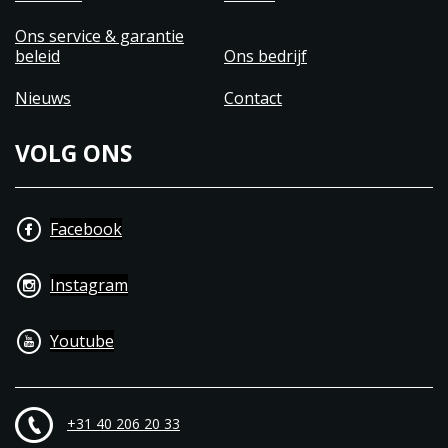
Ons service & garantie
beleid
Ons bedrijf
Nieuws
Contact
VOLG ONS
Facebook
Instagram
Youtube
+31 40 206 20 33