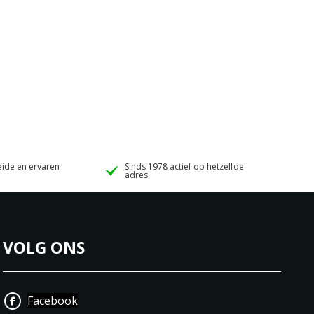
ide en ervaren
Sinds 1978 actief op hetzelfde
adres
VOLG ONS
Facebook