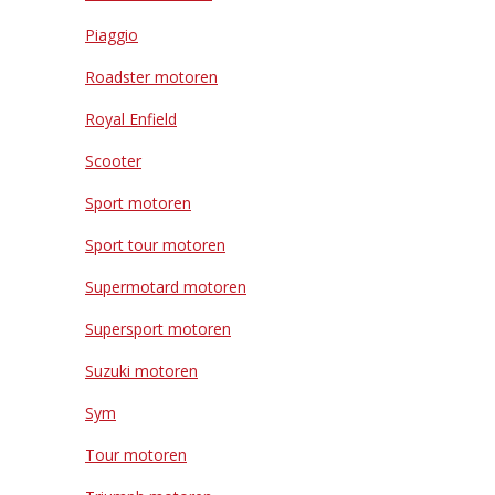
Piaggio
Roadster motoren
Royal Enfield
Scooter
Sport motoren
Sport tour motoren
Supermotard motoren
Supersport motoren
Suzuki motoren
Sym
Tour motoren